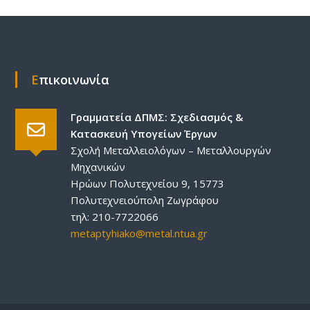
Επικοινωνία
Γραμματεία ΔΠΜΣ: Σχεδιασμός &
Κατασκευή Υπογείων Έργων
Σχολή Μεταλλειολόγων – Μεταλλουργών
Μηχανικών
Ηρώων Πολυτεχνείου 9, 15773
Πολυτεχνειούπολη Ζωγράφου
τηλ: 210-7722066
metaptyhiako@metal.ntua.gr