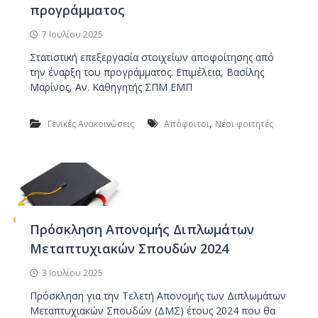
προγράμματος
7 Ιουλίου 2025
Στατιστική επεξεργασία στοιχείων αποφοίτησης από
την έναρξη του προγράμματος. Επιμέλεια, Βασίλης
Μαρίνος, Αν. Καθηγητής ΣΠΜ ΕΜΠ
,
Γενικές Ανακοινώσεις
Απόφοιτοι
Νέοι φοιτητές
Πρόσκληση Απονομής Διπλωμάτων
Μεταπτυχιακών Σπουδών 2024
3 Ιουλίου 2025
Πρόσκληση για την Τελετή Απονομής των Διπλωμάτων
Μεταπτυχιακών Σπουδών (ΔΜΣ) έτους 2024 που θα