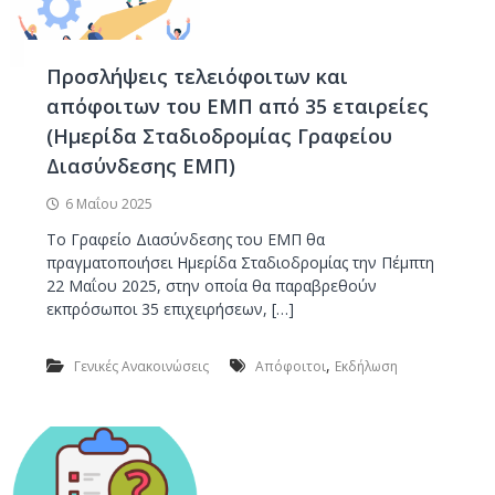
Προσλήψεις τελειόφοιτων και
απόφοιτων του ΕΜΠ από 35 εταιρείες
(Ημερίδα Σταδιοδρομίας Γραφείου
Διασύνδεσης ΕΜΠ)
6 Μαΐου 2025
Το Γραφείο Διασύνδεσης του ΕΜΠ θα
πραγματοποιήσει Ημερίδα Σταδιοδρομίας την Πέμπτη
22 Μαΐου 2025, στην οποία θα παραβρεθούν
εκπρόσωποι 35 επιχειρήσεων, […]
,
Γενικές Ανακοινώσεις
Απόφοιτοι
Εκδήλωση