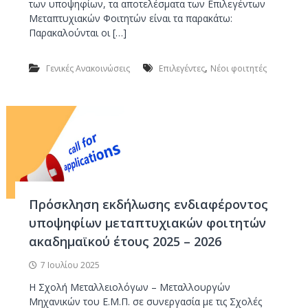
των υποψηφίων, τα αποτελέσματα των Επιλεγέντων
Μεταπτυχιακών Φοιτητών είναι τα παρακάτω:
Παρακαλούνται οι […]
,
Γενικές Ανακοινώσεις
Επιλεγέντες
Νέοι φοιτητές
Πρόσκληση εκδήλωσης ενδιαφέροντος
υποψηφίων μεταπτυχιακών φοιτητών
ακαδημαϊκού έτους 2025 – 2026
7 Ιουλίου 2025
Η Σχολή Μεταλλειολόγων – Μεταλλουργών
Μηχανικών του Ε.Μ.Π. σε συνεργασία με τις Σχολές