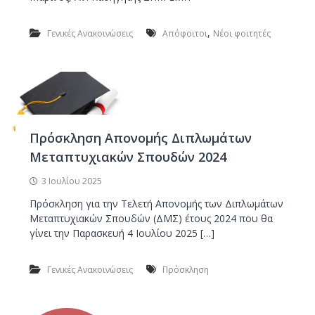
,
Γενικές Ανακοινώσεις
Απόφοιτοι
Νέοι φοιτητές
Πρόσκληση Απονομής Διπλωμάτων
Μεταπτυχιακών Σπουδών 2024
3 Ιουλίου 2025
Πρόσκληση για την Τελετή Απονομής των Διπλωμάτων
Μεταπτυχιακών Σπουδών (ΔΜΣ) έτους 2024 που θα
γίνει την Παρασκευή 4 Ιουλίου 2025 […]
Γενικές Ανακοινώσεις
Πρόσκληση