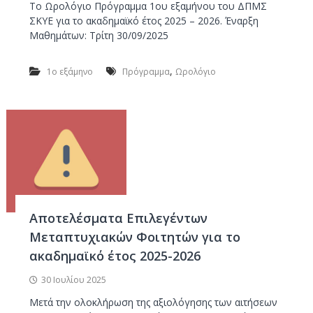
Το Ωρολόγιο Πρόγραμμα 1ου εξαμήνου του ΔΠΜΣ
ΣΚΥΕ για το ακαδημαϊκό έτος 2025 – 2026. Έναρξη
Μαθημάτων: Τρίτη 30/09/2025
,
1ο εξάμηνο
Πρόγραμμα
Ωρολόγιο
Αποτελέσματα Επιλεγέντων
Μεταπτυχιακών Φοιτητών για το
ακαδημαϊκό έτος 2025-2026
30 Ιουλίου 2025
Μετά την ολοκλήρωση της αξιολόγησης των αιτήσεων