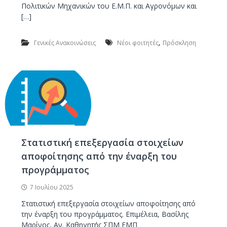
Πολιτικών Μηχανικών του Ε.Μ.Π. και Αγρονόμων και
[…]
,
Γενικές Ανακοινώσεις
Νέοι φοιτητές
Πρόσκληση
Στατιστική επεξεργασία στοιχείων
αποφοίτησης από την έναρξη του
προγράμματος
7 Ιουλίου 2025
Στατιστική επεξεργασία στοιχείων αποφοίτησης από
την έναρξη του προγράμματος. Επιμέλεια, Βασίλης
Μαρίνος, Αν. Καθηγητής ΣΠΜ ΕΜΠ