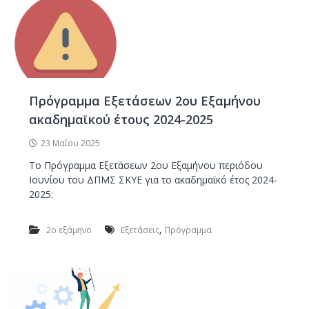
Πρόγραμμα Εξετάσεων 2ου Εξαμήνου
ακαδημαϊκού έτους 2024-2025
23 Μαΐου 2025
Το Πρόγραμμα Εξετάσεων 2ου Εξαμήνου περιόδου
Ιουνίου του ΔΠΜΣ ΣΚΥΕ για το ακαδημαϊκό έτος 2024-
2025:
,
2ο εξάμηνο
Εξετάσεις
Πρόγραμμα