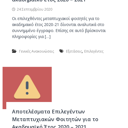
24 Σεπτεμβρίου 2020
Οι επιλεχθέντες μεταπτυχιακοί φοιτητές για το
ακαδημαικό έτος 2020-21 δίνονται αναλυτικά στο
συννημμένο έγγραφο. Επίσης σε αυτό βρίσκονται
πληροφορίες για […]
,
Γενικές Ανακοινώσεις
Εξετάσεις
Επιλεγέντες
Αποτελέσματα Επιλεγέντων
Μεταπτυχιακών Φοιτητών για το
Ακαδημαϊκό Έτος 2020 – 2021