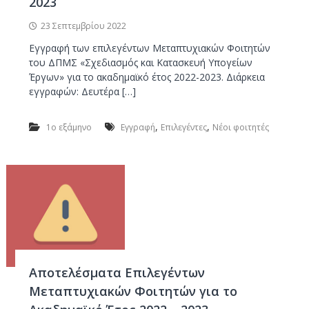
2023
23 Σεπτεμβρίου 2022
Εγγραφή των επιλεγέντων Μεταπτυχιακών Φοιτητών
του ΔΠΜΣ «Σχεδιασμός και Κατασκευή Υπογείων
Έργων» για το ακαδημαϊκό έτος 2022-2023. Διάρκεια
εγγραφών: Δευτέρα […]
,
,
1ο εξάμηνο
Εγγραφή
Επιλεγέντες
Νέοι φοιτητές
Αποτελέσματα Επιλεγέντων
Μεταπτυχιακών Φοιτητών για το