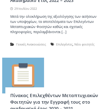
Ακαδημαϊκό Έτος 2022 – 2023
29 Ιουλίου 2022
Μετά την ολοκλήρωση της αξιολόγησης των αιτήσεων
των υποψηφίων, τα αποτελέσματα των Επιλεγέντων
Μεταπτυχιακών Φοιτητών καθώς και σχετικές
πληροφορίες, περιλαμβάνονται […]
,
Γενικές Ανακοινώσεις
Επιλεγέντες
Νέοι φοιτητές
Πίνακας Επιλεχθέντων Μεταπτυχιακών
Φοιτητών για την Εγγραφή τους στο
ακαδημαϊκό έτος 2020 – 2021