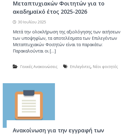
Μεταπτυχιακών Φοιτητών για το
ακαδημαϊκό έτος 2025-2026
30 Ιουλίου 2025
Μετά την ολοκλήρωση της αξιολόγησης των αιτήσεων
των υποψηφίων, τα αποτελέσματα των Επιλεγέντων
Μεταπτυχιακών Φοιτητών είναι τα παρακάτω:
Παρακαλούνται οι […]
,
Γενικές Ανακοινώσεις
Επιλεγέντες
Νέοι φοιτητές
Ανακοίνωση για την εγγραφή των