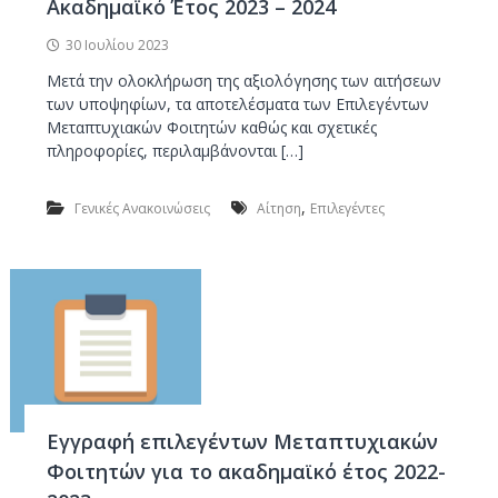
Ακαδημαϊκό Έτος 2023 – 2024
30 Ιουλίου 2023
Μετά την ολοκλήρωση της αξιολόγησης των αιτήσεων
των υποψηφίων, τα αποτελέσματα των Επιλεγέντων
Μεταπτυχιακών Φοιτητών καθώς και σχετικές
πληροφορίες, περιλαμβάνονται […]
,
Γενικές Ανακοινώσεις
Αίτηση
Επιλεγέντες
Εγγραφή επιλεγέντων Μεταπτυχιακών
Φοιτητών για το ακαδημαϊκό έτος 2022-