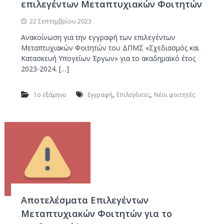
επιλεγέντων Μεταπτυχιακών Φοιτητών
22 Σεπτεμβρίου 2023
Ανακοίνωση για την εγγραφή των επιλεγέντων
Μεταπτυχιακών Φοιτητών του ΔΠΜΣ «Σχεδιασμός και
Κατασκευή Υπογείων Έργων» για το ακαδημαϊκό έτος
2023-2024. […]
,
,
1ο εξάμηνο
Εγγραφή
Επιλεγέντες
Νέοι φοιτητές
Αποτελέσματα Επιλεγέντων
Μεταπτυχιακών Φοιτητών για το