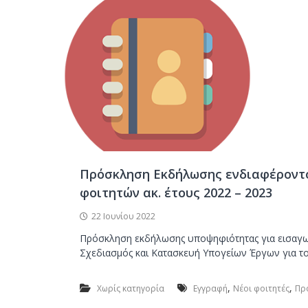
Πρόσκληση Εκδήλωσης ενδιαφέροντ
φοιτητών ακ. έτους 2022 – 2023
22 Ιουνίου 2022
Πρόσκληση εκδήλωσης υποψηφιότητας για εισαγ
Σχεδιασμός και Κατασκευή Υπογείων Έργων για το
,
,
Χωρίς κατηγορία
Εγγραφή
Νέοι φοιτητές
Πρ