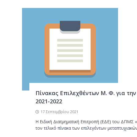
Πίνακας Επιλεχθέντων Μ. Φ. για την
2021-2022
17 Σεπτεμβρίου 2021
Η Ειδική Διατμηματική Επιτροπή (ΕΔΕ) του ΔΠΜΣ 
τον τελικό πίνακα των επιλεγέντων μεταπτυχιακώ