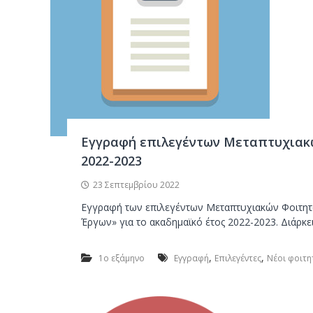
Εγγραφή επιλεγέντων Μεταπτυχιακώ
2022-2023
23 Σεπτεμβρίου 2022
Εγγραφή των επιλεγέντων Μεταπτυχιακών Φοιτητ
Έργων» για το ακαδημαϊκό έτος 2022-2023. Διάρκε
,
,
1ο εξάμηνο
Εγγραφή
Επιλεγέντες
Νέοι φοιτη