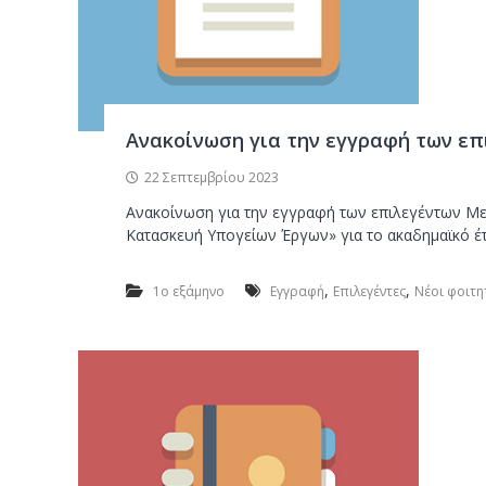
Ανακοίνωση για την εγγραφή των ε
22 Σεπτεμβρίου 2023
Ανακοίνωση για την εγγραφή των επιλεγέντων Μ
Κατασκευή Υπογείων Έργων» για το ακαδημαϊκό έτ
,
,
1ο εξάμηνο
Εγγραφή
Επιλεγέντες
Νέοι φοιτη