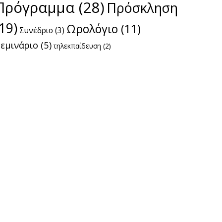
Πρόγραμμα
(28)
Πρόσκληση
(19)
Ωρολόγιο
(11)
Συνέδριο
(3)
εμινάριο
(5)
τηλεκπαίδευση
(2)