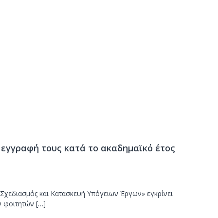
 εγγραφή τους κατά το ακαδημαϊκό έτος
«Σχεδιασμός και Κατασκευή Υπόγειων Έργων» εγκρίνει
ν φοιτητών […]