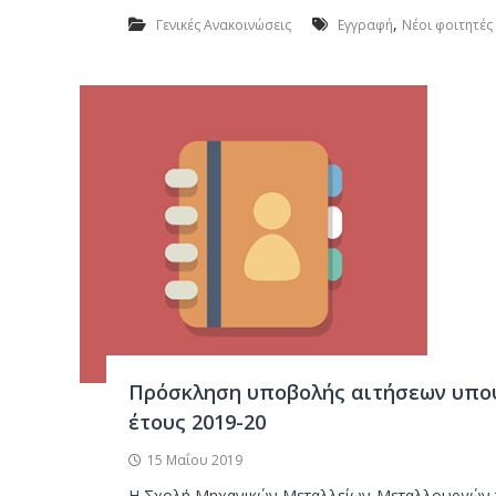
,
Γενικές Ανακοινώσεις
Εγγραφή
Νέοι φοιτητές
Πρόσκληση υποβολής αιτήσεων υπο
έτους 2019-20
15 Μαΐου 2019
Η Σχολή Μηχανικών Μεταλλείων-Μεταλλουργών του