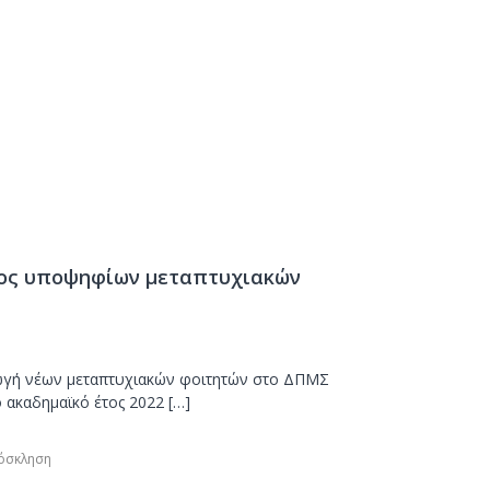
ος υποψηφίων μεταπτυχιακών
ωγή νέων μεταπτυχιακών φοιτητών στο ΔΠΜΣ
 ακαδημαϊκό έτος 2022 […]
όσκληση