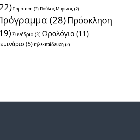
(22)
Παράταση
(2)
Παύλος Μαρίνος
(2)
Πρόγραμμα
(28)
Πρόσκληση
(19)
Ωρολόγιο
(11)
Συνέδριο
(3)
εμινάριο
(5)
τηλεκπαίδευση
(2)