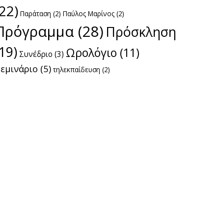
(22)
Παράταση
(2)
Παύλος Μαρίνος
(2)
Πρόγραμμα
(28)
Πρόσκληση
(19)
Ωρολόγιο
(11)
Συνέδριο
(3)
εμινάριο
(5)
τηλεκπαίδευση
(2)