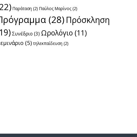
(22)
Παράταση
(2)
Παύλος Μαρίνος
(2)
Πρόγραμμα
(28)
Πρόσκληση
(19)
Ωρολόγιο
(11)
Συνέδριο
(3)
εμινάριο
(5)
τηλεκπαίδευση
(2)